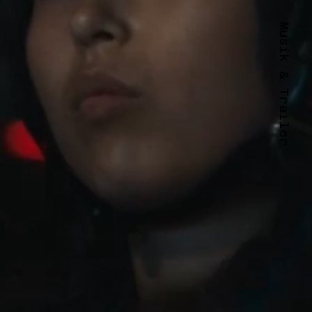
Musik & Trailer