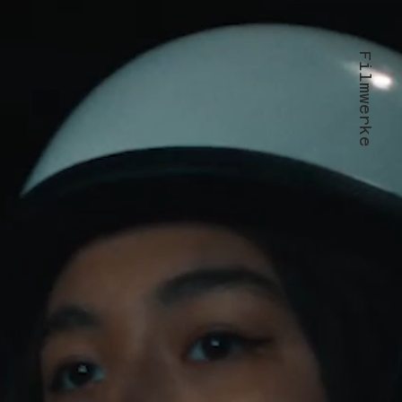
Filmwerke